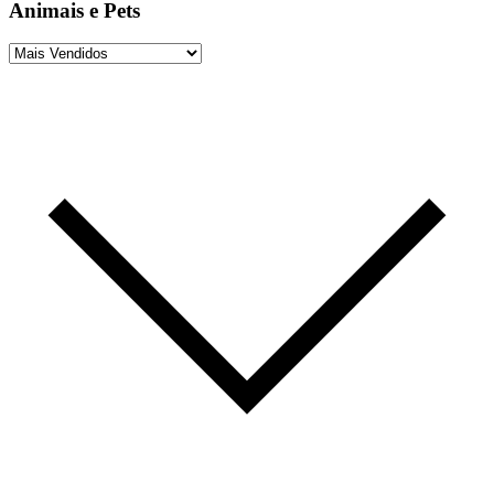
Animais e Pets