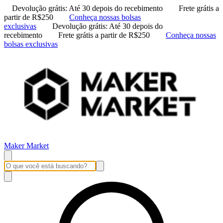
Devolução grátis: Até 30 depois do recebimento
Frete grátis a
partir de R$250
Conheça nossas bolsas
exclusivas
Devolução grátis: Até 30 depois do
recebimento
Frete grátis a partir de R$250
Conheça nossas
bolsas exclusivas
Maker Market