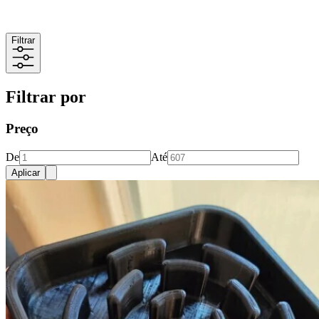
Filtrar
Filtrar por
Preço
De
Até
Aplicar