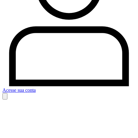
Acesse sua conta