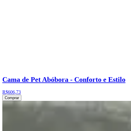
Cama de Pet Abóbora - Conforto e Estilo
R$606,73
Comprar