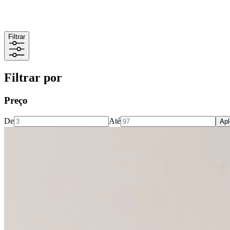
Filtrar
Filtrar por
Preço
De
Até
Apl