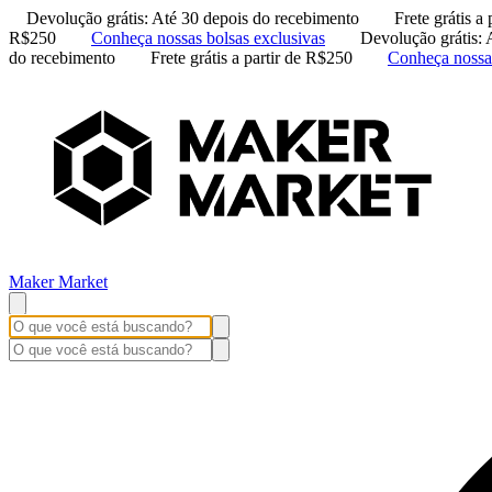
Devolução grátis: Até 30 depois do recebimento
Frete grátis a
R$250
Conheça nossas bolsas exclusivas
Devolução grátis: 
do recebimento
Frete grátis a partir de R$250
Conheça nossas
Maker Market