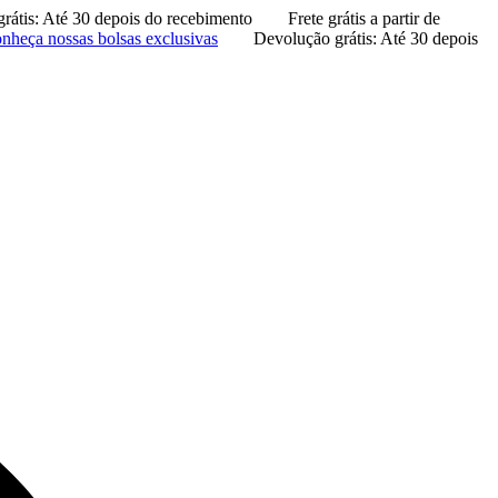
rátis: Até 30 depois do recebimento
Frete grátis a partir de
nheça nossas bolsas exclusivas
Devolução grátis: Até 30 depois