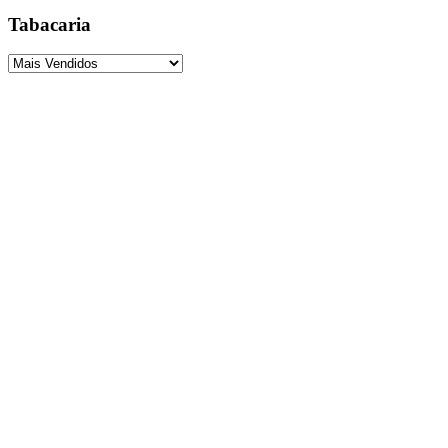
Tabacaria