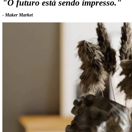
"O futuro está sendo impresso."
- Maker Market