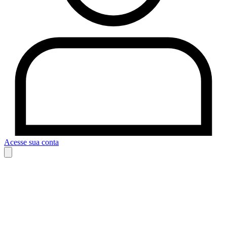
Acesse sua conta