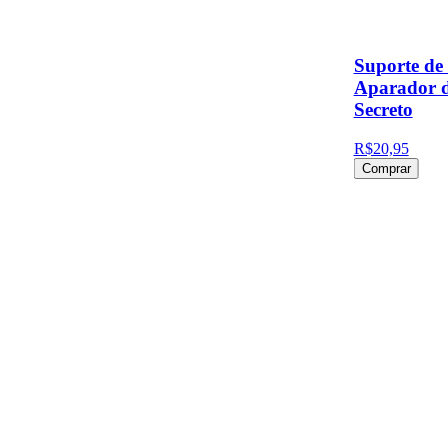
Suporte de
Aparador d
Secreto
R$20,95
Comprar