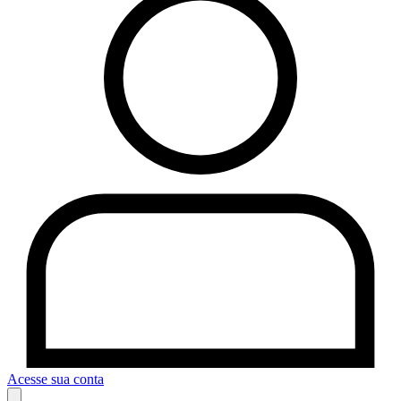
Acesse sua conta