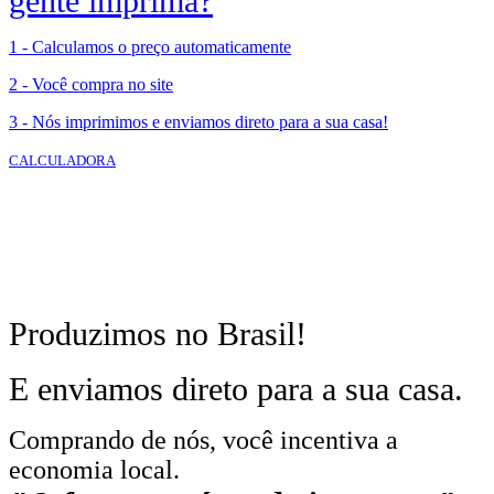
gente imprima?
1 - Calculamos o preço automaticamente
2 - Você compra no site
3 - Nós imprimimos e enviamos direto para a sua casa!
CALCULADORA
Produzimos no Brasil!
E enviamos direto para a sua casa.
Comprando de nós, você incentiva a
economia local.