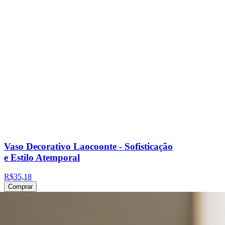
Vaso Decorativo Laocoonte - Sofisticação
e Estilo Atemporal
R$35,18
Comprar