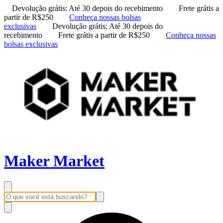
Devolução grátis: Até 30 depois do recebimento
Frete grátis a
partir de R$250
Conheça nossas bolsas
exclusivas
Devolução grátis: Até 30 depois do
recebimento
Frete grátis a partir de R$250
Conheça nossas
bolsas exclusivas
Maker Market