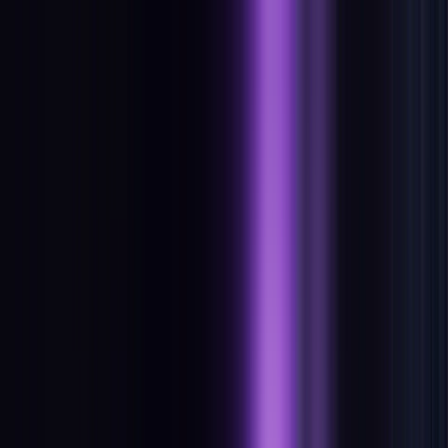
Devolução grátis: Até 30 depois do recebimento
Frete grátis a
partir de R$250
Conheça nossas bolsas
exclusivas
Devolução grátis: Até 30 depois do
recebimento
Frete grátis a partir de R$250
Conheça nossas
bolsas exclusivas
Maker Market