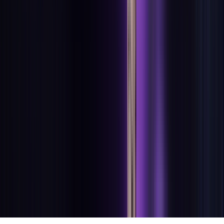
Acesse sua conta