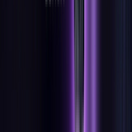
Bolsa de Ossos Versão 2.0 (BoneBag V2) -
Versão Exclusiva, mais resistente e com
fecho magnético!
R$190,00
Comprar