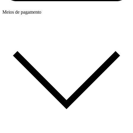
Meios de pagamento