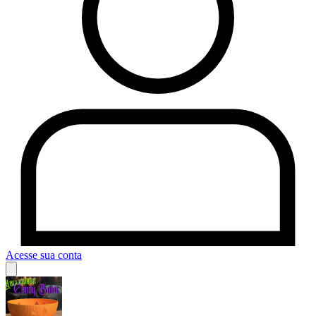
Acesse sua conta