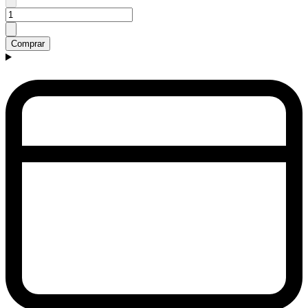
Comprar