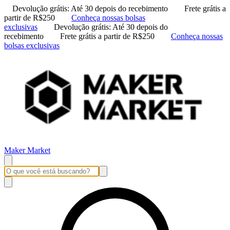
Devolução grátis: Até 30 depois do recebimento
Frete grátis a
partir de R$250
Conheça nossas bolsas
exclusivas
Devolução grátis: Até 30 depois do
recebimento
Frete grátis a partir de R$250
Conheça nossas
bolsas exclusivas
Maker Market