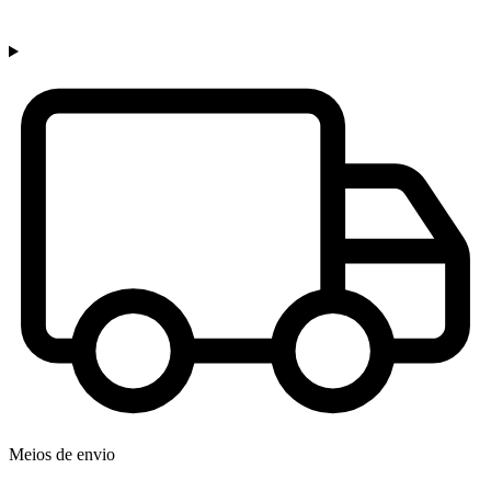
Meios de envio