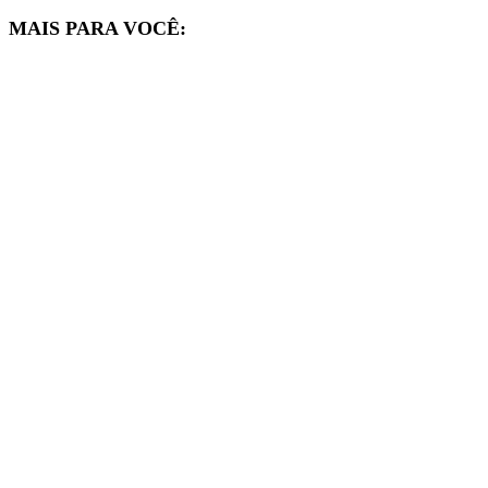
MAIS PARA VOCÊ: