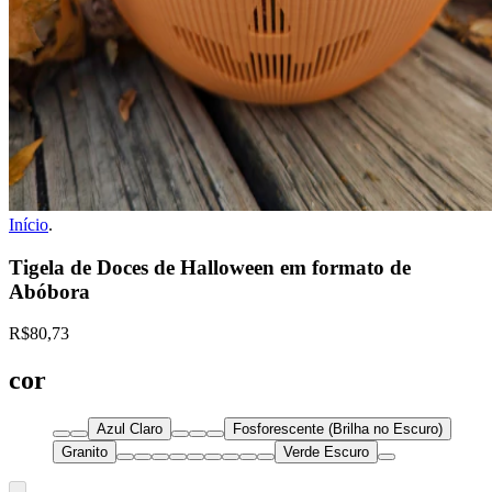
Início
.
Tigela de Doces de Halloween em formato de
Abóbora
R$80,73
cor
Azul Claro
Fosforescente (Brilha no Escuro)
Granito
Verde Escuro