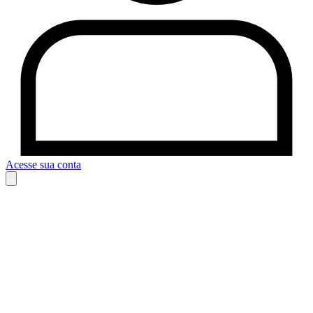
Acesse sua conta